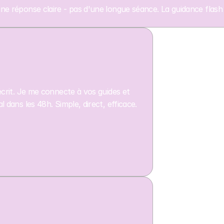
e réponse claire - pas d'une longue séance. La guidance flash 
crit. Je me connecte à vos guides et
dans les 48h. Simple, direct, efficace.